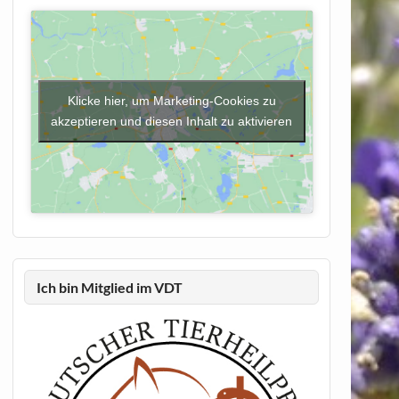
Klicke hier, um Marketing-Cookies zu
akzeptieren und diesen Inhalt zu aktivieren
Ich bin Mitglied im VDT