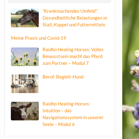
“Krankmachendes Umfeld”:
Gesundheitliche Belastungen in
Stall, Koppel und Futtermitteln
Meine Praxis und Covid-19
Raidho Healing Horses: Volles
Bewusstsein macht das Pferd
zum Partner – Modul 7
Beruf: Begleit-Hund
Raidho Healing Horses:
Intuition – das
Navigationssystem in unserer
Seele – Modul 6