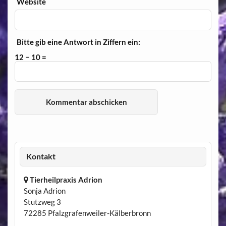
Website
Bitte gib eine Antwort in Ziffern ein:
12 − 10 =
Kontakt
Tierheilpraxis Adrion
Sonja Adrion
Stutzweg 3
72285 Pfalzgrafenweiler-Kälberbronn