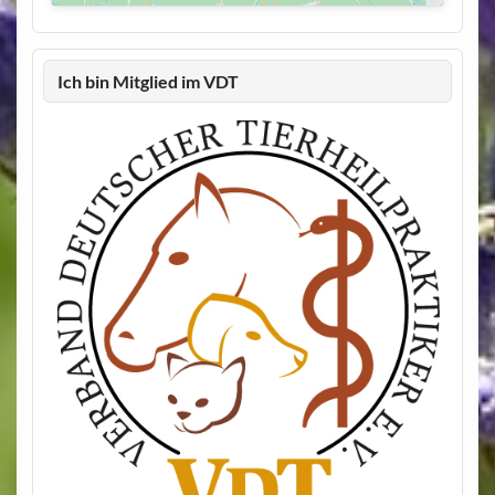
Ich bin Mitglied im VDT