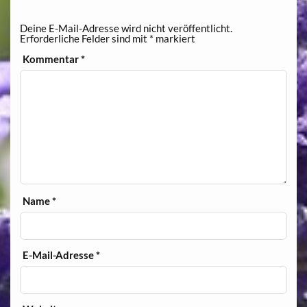
Deine E-Mail-Adresse wird nicht veröffentlicht.
Erforderliche Felder sind mit
*
markiert
Kommentar
*
Name
*
E-Mail-Adresse
*