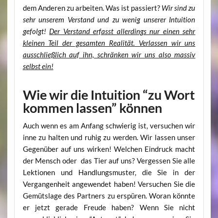
dem Anderen zu arbeiten. Was ist passiert?
Wir sind zu
sehr unserem Verstand und zu wenig unserer Intuition
gefolgt!
Der Verstand erfasst allerdings nur einen sehr
kleinen Teil der gesamten Realität. Verlassen wir uns
ausschließlich auf ihn, schränken wir uns also massiv
selbst ein!
Wie wir die Intuition “zu Wort
kommen lassen” können
Auch wenn es am Anfang schwierig ist, versuchen wir
inne zu halten und ruhig zu werden. Wir lassen unser
Gegenüber auf uns wirken! Welchen Eindruck macht
der Mensch oder das Tier auf uns? Vergessen Sie alle
Lektionen und Handlungsmuster, die Sie in der
Vergangenheit angewendet haben! Versuchen Sie die
Gemütslage des Partners zu erspüren. Woran könnte
er jetzt gerade Freude haben? Wenn Sie nicht