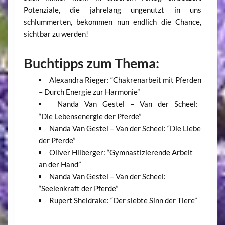
Potenziale, die jahrelang ungenutzt in uns
schlummerten, bekommen nun endlich die Chance,
sichtbar zu werden!
Buchtipps zum Thema:
Alexandra Rieger: “Chakrenarbeit mit Pferden
– Durch Energie zur Harmonie”
Nanda Van Gestel – Van der Scheel:
“Die Lebensenergie der Pferde”
Nanda Van Gestel – Van der Scheel: “Die Liebe
der Pferde”
Oliver Hilberger: “Gymnastizierende Arbeit
an der Hand”
Nanda Van Gestel – Van der Scheel:
“Seelenkraft der Pferde”
Rupert Sheldrake: “Der siebte Sinn der Tiere”