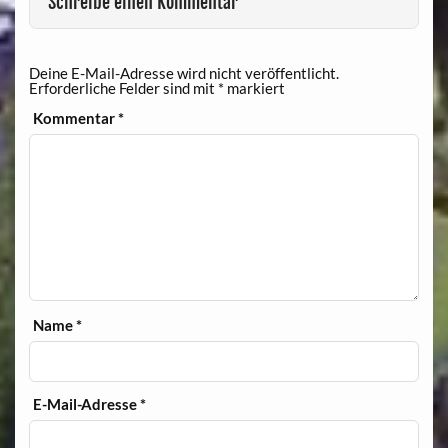
Schreibe einen Kommentar
Deine E-Mail-Adresse wird nicht veröffentlicht.
Erforderliche Felder sind mit
*
markiert
Kommentar
*
Name
*
E-Mail-Adresse
*