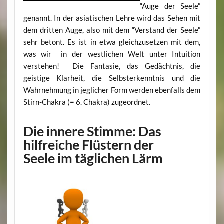
“Auge der Seele”
genannt. In der asiatischen Lehre wird das Sehen mit
dem dritten Auge, also mit dem “Verstand der Seele”
sehr betont. Es ist in etwa gleichzusetzen mit dem,
was wir in der westlichen Welt unter Intuition
verstehen! Die Fantasie, das Gedächtnis, die
geistige Klarheit, die Selbsterkenntnis und die
Wahrnehmung in jeglicher Form werden ebenfalls dem
Stirn-Chakra (= 6. Chakra) zugeordnet.
Die innere Stimme: Das
hilfreiche Flüstern der
Seele im täglichen Lärm