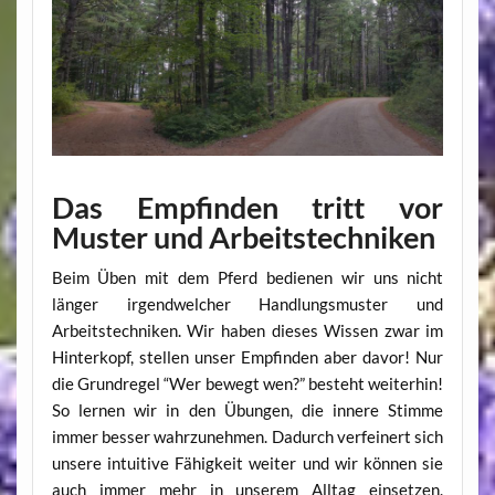
Das Empfinden tritt vor
Muster und Arbeitstechniken
Beim Üben mit dem Pferd bedienen wir uns nicht
länger irgendwelcher Handlungsmuster und
Arbeitstechniken. Wir haben dieses Wissen zwar im
Hinterkopf, stellen unser Empfinden aber davor! Nur
die Grundregel “Wer bewegt wen?” besteht weiterhin!
So lernen wir in den Übungen, die innere Stimme
immer besser wahrzunehmen. Dadurch verfeinert sich
unsere intuitive Fähigkeit weiter und wir können sie
auch immer mehr in unserem Alltag einsetzen.