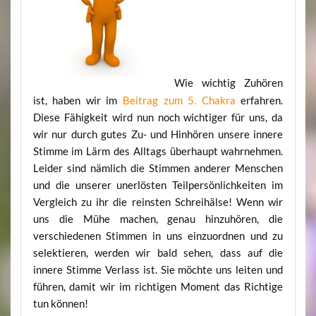
Wie wichtig Zuhören
ist, haben wir im
Beitrag zum 5. Chakra
erfahren.
Diese Fähigkeit wird nun noch wichtiger für uns, da
wir nur durch gutes Zu- und Hinhören unsere innere
Stimme im Lärm des Alltags überhaupt wahrnehmen.
Leider sind nämlich die Stimmen anderer Menschen
und die unserer unerlösten Teilpersönlichkeiten im
Vergleich zu ihr die reinsten Schreihälse! Wenn wir
uns die Mühe machen, genau hinzuhören, die
verschiedenen Stimmen in uns einzuordnen und zu
selektieren, werden wir bald sehen, dass auf die
innere Stimme Verlass ist. Sie möchte uns leiten und
führen, damit wir im richtigen Moment das Richtige
tun können!