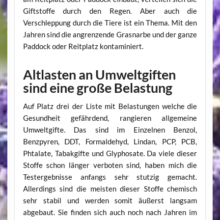
Giftstoffe durch den Regen. Aber auch die
Verschleppung durch die Tiere ist ein Thema. Mit den
Jahren sind die angrenzende Grasnarbe und der ganze
Paddock oder Reitplatz kontaminiert.
Altlasten an Umweltgiften
sind eine große Belastung
Auf Platz drei der Liste mit Belastungen welche die
Gesundheit gefährdend, rangieren allgemeine
Umweltgifte. Das sind im Einzelnen Benzol,
Benzpyren, DDT, Formaldehyd, Lindan, PCP, PCB,
Phtalate, Tabakgifte und Glyphosate. Da viele dieser
Stoffe schon länger verboten sind, haben mich die
Testergebnisse anfangs sehr stutzig gemacht.
Allerdings sind die meisten dieser Stoffe chemisch
sehr stabil und werden somit äußerst langsam
abgebaut. Sie finden sich auch noch nach Jahren im