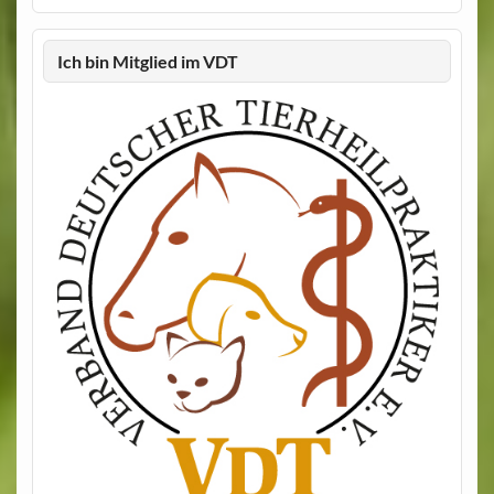
Ich bin Mitglied im VDT