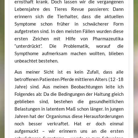
ernsthaft krank. Doch lassen wir die vergangenen
Lebensjahre des Tieres Revue passieren: Dann
erinnern sich die Tierhalter, dass die aktuellen
Symptome schon früher in schwächerer Form
aufgetreten sind. In den meisten Fällen wurden diese
ersten Zeichen mit Hilfe von Pharmazeutika
“unterdrückt”. Die Problematik, worauf die
Sympthome aufmerksam machen wollten, blieben
unbeachtet bestehen.
Aus meiner Sicht ist es kein Zufall, dass alle
betroffenen Patienten Pferde mittleren Alters (12 -18
Jahre) sind. Aus meinen Beobachtungen leite ich
Folgendes ab: Da die Bedingungen der Haltung gleich
geblieben sind, bestehen die gesundheitlichen
Belastungen in latentem Maß schon länger. In jungen
Jahren hat der Organismus diese Herausforderungen
noch besser verkraftet. Hat er doch einmal
aufgemuckt – wir erinnern uns an die ersten