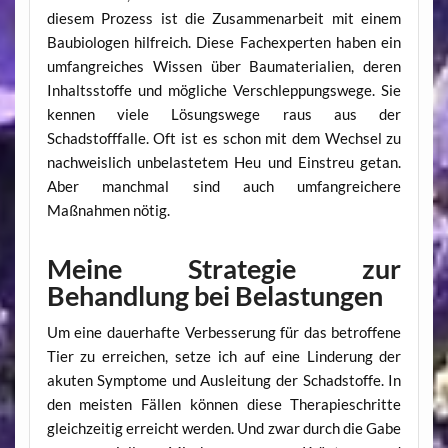
diesem Prozess ist die Zusammenarbeit mit einem
Baubiologen hilfreich. Diese Fachexperten haben ein
umfangreiches Wissen über Baumaterialien, deren
Inhaltsstoffe und mögliche Verschleppungswege. Sie
kennen viele Lösungswege raus aus der
Schadstofffalle. Oft ist es schon mit dem Wechsel zu
nachweislich unbelastetem Heu und Einstreu getan.
Aber manchmal sind auch umfangreichere
Maßnahmen nötig.
Meine Strategie zur
Behandlung bei Belastungen
Um eine dauerhafte Verbesserung für das betroffene
Tier zu erreichen, setze ich auf eine Linderung der
akuten Symptome und Ausleitung der Schadstoffe. In
den meisten Fällen können diese Therapieschritte
gleichzeitig erreicht werden. Und zwar durch die Gabe