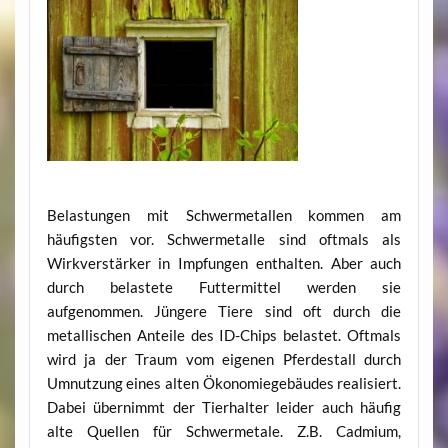
Belastungen mit Schwermetallen kommen am
häufigsten vor. Schwermetalle sind oftmals als
Wirkverstärker in Impfungen enthalten. Aber auch
durch belastete Futtermittel werden sie
aufgenommen. Jüngere Tiere sind oft durch die
metallischen Anteile des ID-Chips belastet. Oftmals
wird ja der Traum vom eigenen Pferdestall durch
Umnutzung eines alten Ökonomiegebäudes realisiert.
Dabei übernimmt der Tierhalter leider auch häufig
alte Quellen für Schwermetale. Z.B. Cadmium,