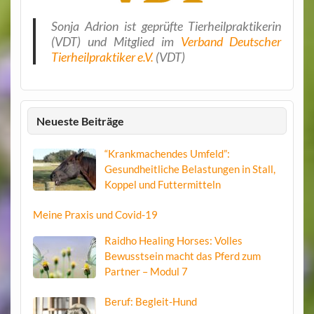
Sonja Adrion ist geprüfte Tierheilpraktikerin
(VDT) und Mitglied im
Verband Deutscher
Tierheilpraktiker e.V.
(VDT)
Neueste Beiträge
“Krankmachendes Umfeld”:
Gesundheitliche Belastungen in Stall,
Koppel und Futtermitteln
Meine Praxis und Covid-19
Raidho Healing Horses: Volles
Bewusstsein macht das Pferd zum
Partner – Modul 7
Beruf: Begleit-Hund