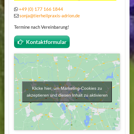
+49 (0) 177 166 1844
sonja@tierheilpraxis-adrion.de
Termine nach Vereinbarung!
Kontaktformular
Klicke hier, um Marketing-Cookies zu
akzeptieren und diesen Inhalt zu aktivieren