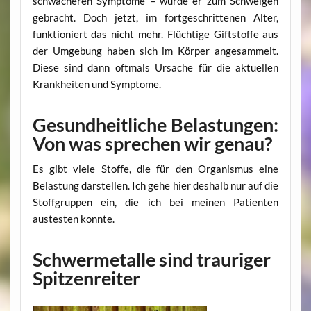
schwächeren Symptome – wurde er zum Schweigen
gebracht. Doch jetzt, im fortgeschrittenen Alter,
funktioniert das nicht mehr. Flüchtige Giftstoffe aus
der Umgebung haben sich im Körper angesammelt.
Diese sind dann oftmals Ursache für die aktuellen
Krankheiten und Symptome.
Gesundheitliche Belastungen:
Von was sprechen wir genau?
Es gibt viele Stoffe, die für den Organismus eine
Belastung darstellen. Ich gehe hier deshalb nur auf die
Stoffgruppen ein, die ich bei meinen Patienten
austesten konnte.
Schwermetalle sind trauriger
Spitzenreiter