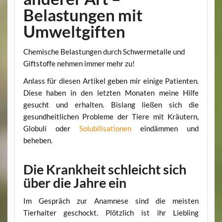
Belastungen mit
Umweltgiften
Chemische Belastungen durch Schwermetalle und
Giftstoffe nehmen immer mehr zu!
Anlass für diesen Artikel geben mir einige Patienten.
Diese haben in den letzten Monaten meine Hilfe
gesucht und erhalten. Bislang ließen sich die
gesundheitlichen Probleme der Tiere mit Kräutern,
Globuli oder
Solubilisationen
eindämmen und
beheben.
Die Krankheit schleicht sich
über die Jahre ein
Im Gespräch zur Anamnese sind die meisten
Tierhalter geschockt. Plötzlich ist ihr Liebling