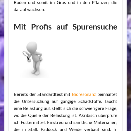
Boden und somit im Gras und in den Pflanzen, die
darauf wachsen.
Mit Profis auf Spurensuche
Bereits der Standardtest mit
Bioresonanz
beinhaltet
die Untersuchung auf gängige Schadstoffe. Taucht
eine Belastung auf, stellt sich die schwierigere Frage,
wo die Quelle der Belastung ist. Akribisch überprüfe
ich Futtermittel, Einstreu und sämtliche Materialien,
die in Stall, Paddock und Weide verbaut sind. In