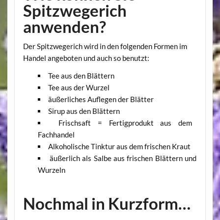
Spitzwegerich
anwenden?
Der Spitzwegerich wird in den folgenden Formen im
Handel angeboten und auch so benutzt:
Tee aus den Blättern
Tee aus der Wurzel
äußerliches Auflegen der Blätter
Sirup aus den Blättern
Frischsaft = Fertigprodukt aus dem
Fachhandel
Alkoholische Tinktur aus dem frischen Kraut
äußerlich als Salbe aus frischen Blättern und
Wurzeln
Nochmal in Kurzform…