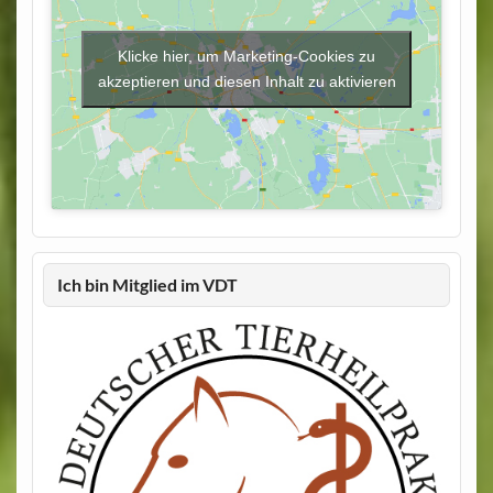
Klicke hier, um Marketing-Cookies zu
akzeptieren und diesen Inhalt zu aktivieren
Ich bin Mitglied im VDT