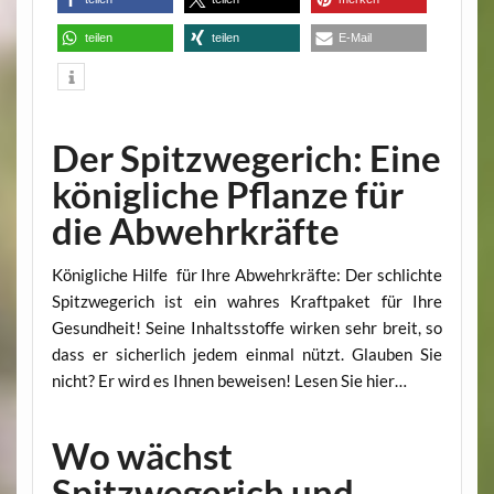
teilen
teilen
E-Mail
Der Spitzwegerich: Eine
königliche Pflanze für
die Abwehrkräfte
Königliche Hilfe für Ihre Abwehrkräfte: Der schlichte
Spitzwegerich ist ein wahres Kraftpaket für Ihre
Gesundheit! Seine Inhaltsstoffe wirken sehr breit, so
dass er sicherlich jedem einmal nützt. Glauben Sie
nicht? Er wird es Ihnen beweisen! Lesen Sie hier…
Wo wächst
Spitzwegerich und