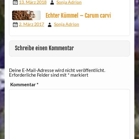
13. März 2018
Sonja Adrion
Echter Kümmel – Carum carvi
2. März 2017
Sonja Adrion
Schreibe einen Kommentar
Deine E-Mail-Adresse wird nicht veröffentlicht.
Erforderliche Felder sind mit
*
markiert
Kommentar
*