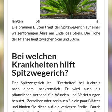
langen Sti
el.
Die braunen Blüten trägt der Spitzwegerich auf einer
walzenförmigen Ähre am Ende des Stiels. Die Höhe
der Pflanze liegt zwischen 5cm und 50cm.
Bei welchen
Krankheiten hilft
Spitzwegerich?
Der Spitzwegerich ist “Ersthelfer” bei Juckreiz
nach einem Insektenstich. Er wird auch als
pflanzlicher Verband für Wunden und Verletzungen
benutzt: Zerreiben oder zerkauen Sie ein paar Blätter
und binden Sie diese auf die verletzte Stelle. Durch