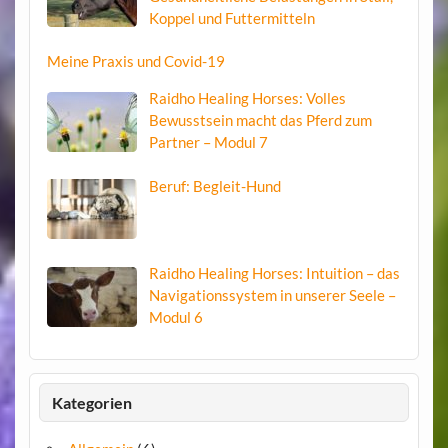
Koppel und Futtermitteln
Meine Praxis und Covid-19
Raidho Healing Horses: Volles
Bewusstsein macht das Pferd zum
Partner – Modul 7
Beruf: Begleit-Hund
Raidho Healing Horses: Intuition – das
Navigationssystem in unserer Seele –
Modul 6
Kategorien