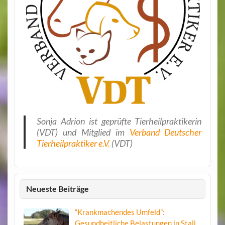
Sonja Adrion ist geprüfte Tierheilpraktikerin
(VDT) und Mitglied im
Verband Deutscher
Tierheilpraktiker e.V.
(VDT)
Neueste Beiträge
“Krankmachendes Umfeld”:
Gesundheitliche Belastungen in Stall,