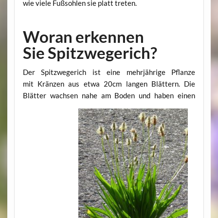
wie viele Fußsohlen sie platt treten.
Woran erkennen
Sie Spitzwegerich?
Der Spitzwegerich ist eine mehrjährige Pflanze
mit Kränzen aus etwa 20cm langen Blättern. Die
Blätter wachsen nahe am Boden und haben einen